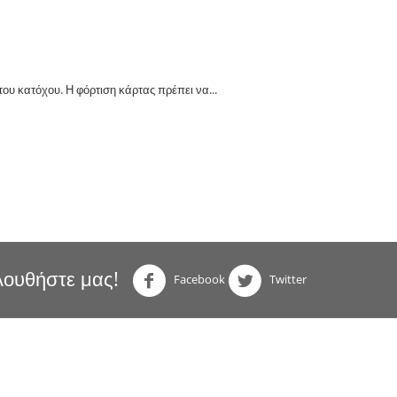
του κατόχου. Η φόρτιση κάρτας πρέπει να...
ουθήστε μας!
Facebook
Twitter