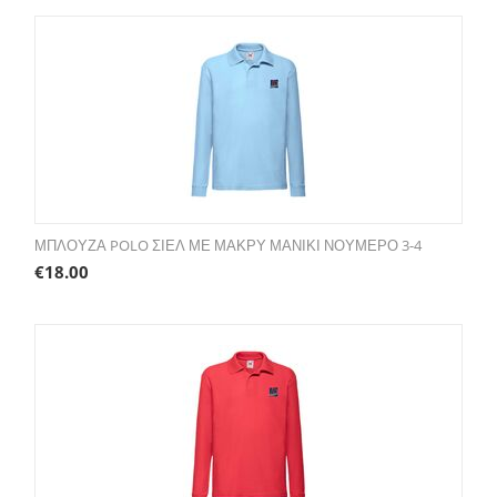
ΜΠΛΟΥΖΑ POLO ΣΙΕΛ ΜΕ ΜΑΚΡΥ ΜΑΝΙΚΙ ΝΟΥΜΕΡΟ 3-4
€
18.00