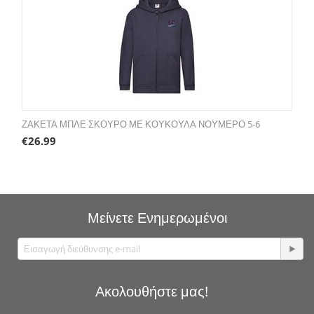
ΖΑΚΕΤΑ ΜΠΛΕ ΣΚΟΥΡΟ ΜΕ ΚΟΥΚΟΥΛΑ ΝΟΥΜΕΡΟ 5-6
€
26.99
Μείνετε Ενημερωμένοι
Ακολουθήστε μας!