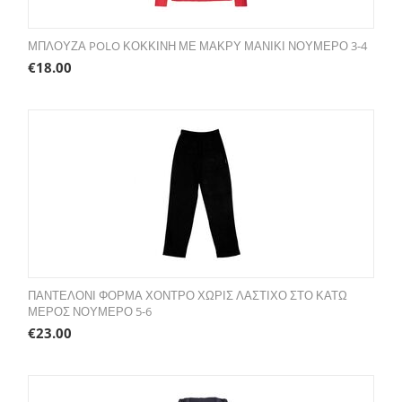
ΜΠΛΟΥΖΑ POLO ΚΟΚΚΙΝΗ ΜΕ ΜΑΚΡΥ ΜΑΝΙΚΙ ΝΟΥΜΕΡΟ 3-4
€
18.00
ΠΑΝΤΕΛΟΝΙ ΦΟΡΜΑ ΧΟΝΤΡΟ ΧΩΡΙΣ ΛΑΣΤΙΧΟ ΣΤΟ ΚΑΤΩ
ΜΕΡΟΣ ΝΟΥΜΕΡΟ 5-6
€
23.00