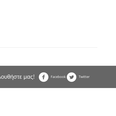
ουθήστε μας!
Facebook
Twitter