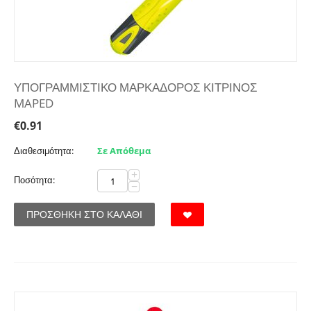
ΥΠΟΓΡΑΜΜΙΣΤΙΚΟ ΜΑΡΚΑΔΟΡΟΣ ΚΙΤΡΙΝΟΣ
MAPED
€
0.91
Διαθεσιμότητα:
Σε Απόθεμα
+
Ποσότητα:
−
ΠΡΟΣΘΉΚΗ ΣΤΟ ΚΑΛΆΘΙ