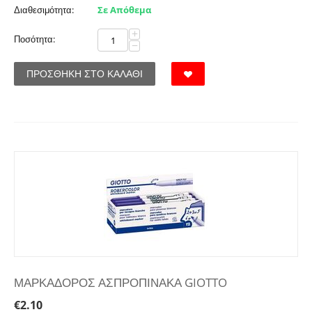
Διαθεσιμότητα:
Σε Απόθεμα
+
Ποσότητα:
−
ΠΡΟΣΘΉΚΗ ΣΤΟ ΚΑΛΆΘΙ
ΜΑΡΚΑΔΟΡΟΣ ΑΣΠΡΟΠΙΝΑΚΑ GIOTTO
€
2.10