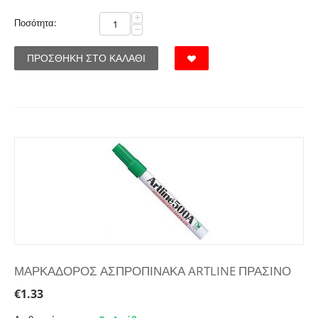
+
Ποσότητα:
−
ΠΡΟΣΘΉΚΗ ΣΤΟ ΚΑΛΆΘΙ
ΜΑΡΚΑΔΟΡΟΣ ΑΣΠΡΟΠΙΝΑΚΑ ARTLINE ΠΡΑΣΙΝΟ
€
1.33