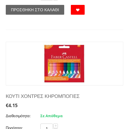
ΠΡΟΣΘΉΚΗ ΣΤΟ ΚΑΛΆΘΙ
ΚΟΥΤΙ ΧΟΝΤΡΕΣ ΚΗΡΟΜΠΟΓΙΕΣ
€
4.15
Διαθεσιμότητα:
Σε Απόθεμα
+
Ποσότητα: