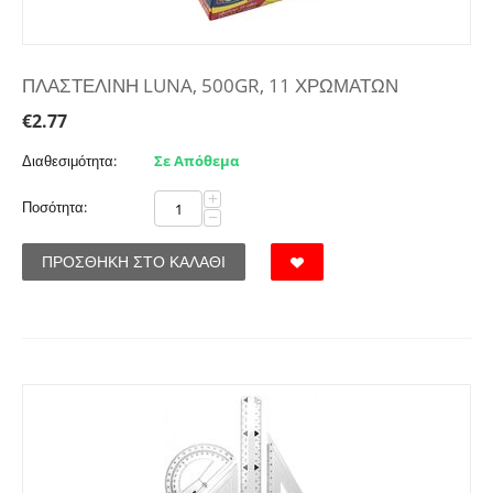
ΠΛΑΣΤΕΛΙΝΗ LUNA, 500GR, 11 ΧΡΩΜΑΤΩΝ
€
2.77
Διαθεσιμότητα:
Σε Απόθεμα
+
Ποσότητα:
−
ΠΡΟΣΘΉΚΗ ΣΤΟ ΚΑΛΆΘΙ