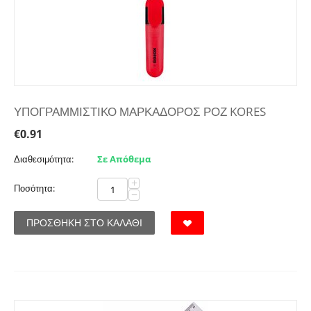
ΥΠΟΓΡΑΜΜΙΣΤΙΚΟ ΜΑΡΚΑΔΟΡΟΣ ΡΟΖ KORES
€
0.91
Διαθεσιμότητα:
Σε Απόθεμα
+
Ποσότητα:
−
ΠΡΟΣΘΉΚΗ ΣΤΟ ΚΑΛΆΘΙ