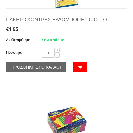
ΠΑΚΕΤΟ ΧΟΝΤΡΕΣ ΞΥΛΟΜΠΟΓΙΕΣ GIOTTO
€
4.95
Διαθεσιμότητα:
Σε Απόθεμα
+
Ποσότητα:
−
ΠΡΟΣΘΉΚΗ ΣΤΟ ΚΑΛΆΘΙ