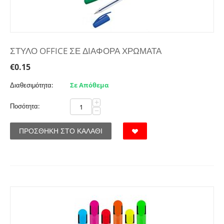
ΣΤΥΛΟ OFFICE ΣΕ ΔΙΑΦΟΡΑ ΧΡΩΜΑΤΑ
€
0.15
Διαθεσιμότητα:
Σε Απόθεμα
+
Ποσότητα:
−
ΠΡΟΣΘΉΚΗ ΣΤΟ ΚΑΛΆΘΙ