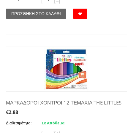
−
ΠΡΟΣΘΉΚΗ ΣΤΟ ΚΑΛΆΘΙ
ΜΑΡΚΑΔΟΡΟΙ ΧΟΝΤΡΟΙ 12 ΤΕΜΑΧΙΑ THE LITTLES
€
2.88
Διαθεσιμότητα:
Σε Απόθεμα