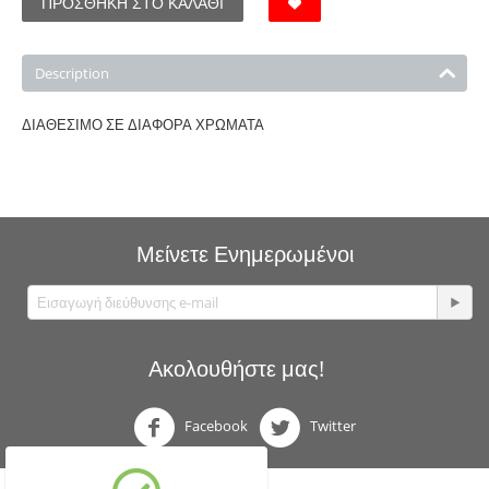
ΠΡΟΣΘΉΚΗ ΣΤΟ ΚΑΛΆΘΙ
Description
ΔΙΑΘΕΣΙΜΟ ΣΕ ΔΙΑΦΟΡΑ ΧΡΩΜΑΤΑ
Μείνετε Ενημερωμένοι
Ακολουθήστε μας!
Facebook
Twitter