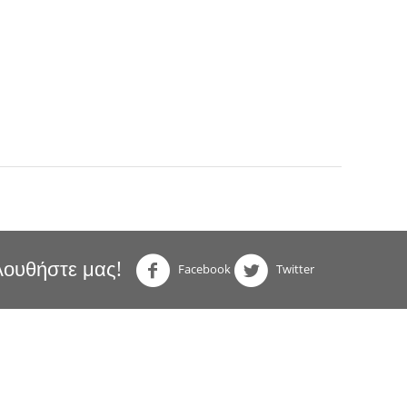
ουθήστε μας!
Facebook
Twitter