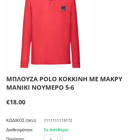
ΜΠΛΟΥΖΑ POLO ΚΟΚΚΙΝΗ ΜΕ ΜΑΚΡΥ
ΜΑΝΙΚΙ ΝΟΥΜΕΡΟ 5-6
€
18.00
ΚΩΔΙΚΟΣ (SKU):
1111111113172
Διαθεσιμότητα:
Σε Απόθεμα
+
Ποσότητα: